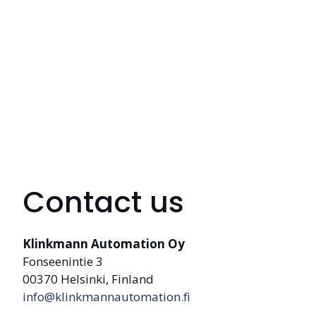
Contact us
Klinkmann Automation Oy
Fonseenintie 3
00370 Helsinki, Finland
info@klinkmannautomation.fi