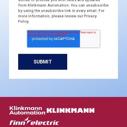
from Klinkmann Automation. You can unsubscribe
by using the unsubscribe link in every email. For
more information, please review our Privacy
Policy.