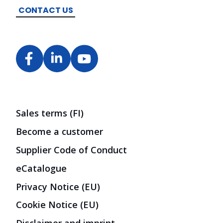
CONTACT US
Sales terms (FI)
Become a customer
Supplier Code of Conduct
eCatalogue
Privacy Notice (EU)
Cookie Notice (EU)